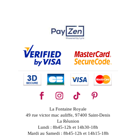
La Fontaine Royale
49 rue victor mac auliffe, 97400 Saint-Denis
La Réunion
Lundi : 8h45-12h et 14h30-18h
Mardi au Samedi : 8h45-12h et 14h15-18h