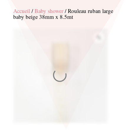
Accueil
/
Baby shower
/ Rouleau ruban large
baby beige 38mm x 8.5mt