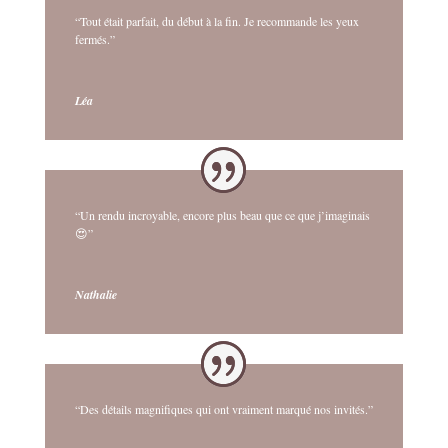
“Tout était parfait, du début à la fin. Je recommande les yeux
fermés.”
Léa
“Un rendu incroyable, encore plus beau que ce que j’imaginais
😍”
Nathalie
“Des détails magnifiques qui ont vraiment marqué nos invités.”