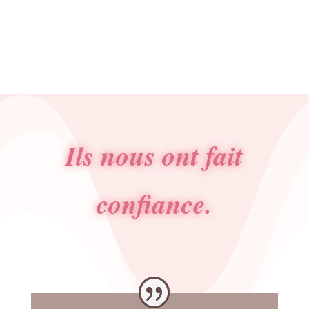
Ils nous ont fait
confiance.