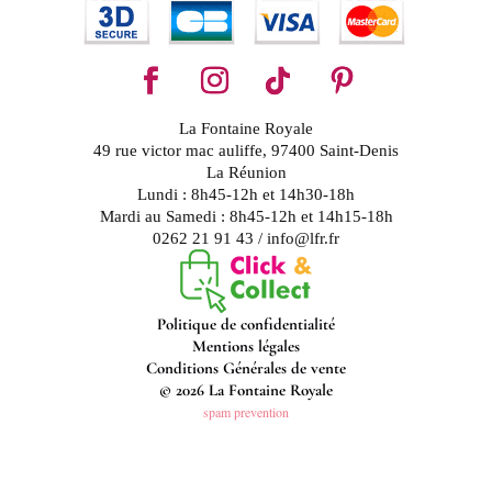
La Fontaine Royale
49 rue victor mac auliffe, 97400 Saint-Denis
La Réunion
Lundi : 8h45-12h et 14h30-18h
Mardi au Samedi : 8h45-12h et 14h15-18h
0262 21 91 43 / info@lfr.fr
Politique de confidentialité
Mentions légales
Conditions Générales de vente
© 2026 La Fontaine Royale
spam prevention