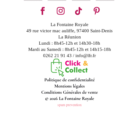
La Fontaine Royale
49 rue victor mac auliffe, 97400 Saint-Denis
La Réunion
Lundi : 8h45-12h et 14h30-18h
Mardi au Samedi : 8h45-12h et 14h15-18h
0262 21 91 43 / info@lfr.fr
Politique de confidentialité
Mentions légales
Conditions Générales de vente
© 2026 La Fontaine Royale
spam prevention