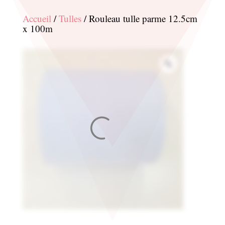
Accueil
/
Tulles
/ Rouleau tulle parme 12.5cm
x 100m