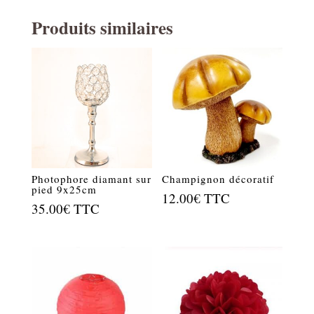
Produits similaires
Photophore diamant sur
Champignon décoratif
pied 9x25cm
12.00
€
TTC
35.00
€
TTC