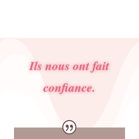
Ils nous ont fait
confiance.