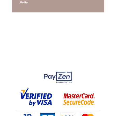
Maëlys