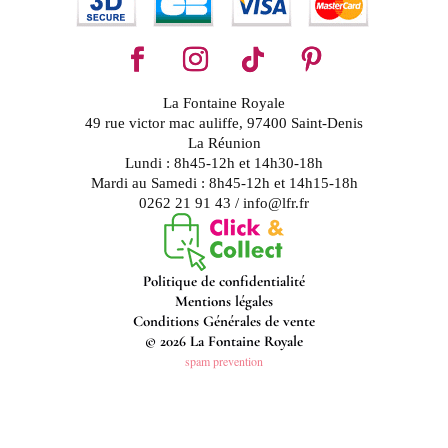
La Fontaine Royale
49 rue victor mac auliffe, 97400 Saint-Denis
La Réunion
Lundi : 8h45-12h et 14h30-18h
Mardi au Samedi : 8h45-12h et 14h15-18h
0262 21 91 43 / info@lfr.fr
Politique de confidentialité
Mentions légales
Conditions Générales de vente
© 2026 La Fontaine Royale
spam prevention