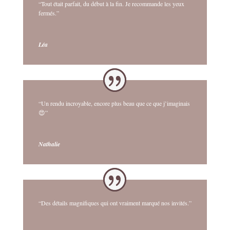
“Tout était parfait, du début à la fin. Je recommande les yeux
fermés.”
Léa
“Un rendu incroyable, encore plus beau que ce que j’imaginais
😍”
Nathalie
“Des détails magnifiques qui ont vraiment marqué nos invités.”