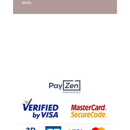
Maëlys