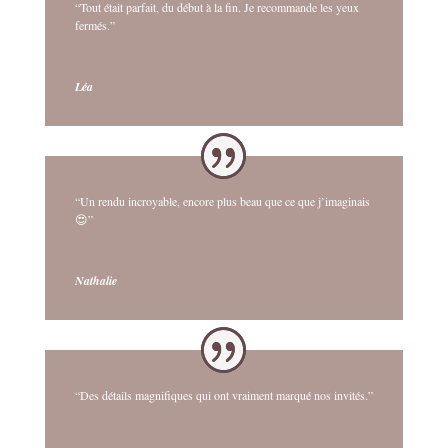
“Tout était parfait, du début à la fin. Je recommande les yeux
fermés.”
Léa
“Un rendu incroyable, encore plus beau que ce que j’imaginais
😍”
Nathalie
“Des détails magnifiques qui ont vraiment marqué nos invités.”