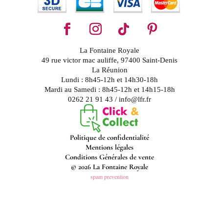
La Fontaine Royale
49 rue victor mac auliffe, 97400 Saint-Denis
La Réunion
Lundi : 8h45-12h et 14h30-18h
Mardi au Samedi : 8h45-12h et 14h15-18h
0262 21 91 43 / info@lfr.fr
Politique de confidentialité
Mentions légales
Conditions Générales de vente
© 2026 La Fontaine Royale
spam prevention