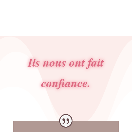
Ils nous ont fait
confiance.