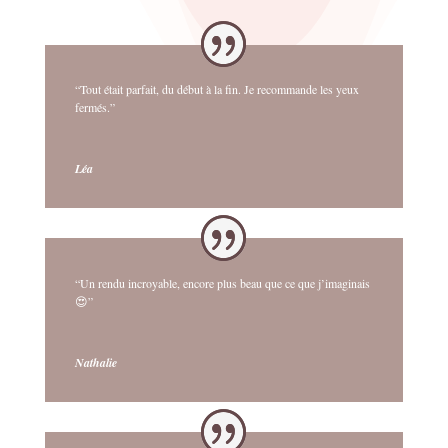
“Tout était parfait, du début à la fin. Je recommande les yeux
fermés.”
Léa
“Un rendu incroyable, encore plus beau que ce que j’imaginais
😍”
Nathalie