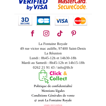
La Fontaine Royale
49 rue victor mac auliffe, 97400 Saint-Denis
La Réunion
Lundi : 8h45-12h et 14h30-18h
Mardi au Samedi : 8h45-12h et 14h15-18h
0262 21 91 43 / info@lfr.fr
Politique de confidentialité
Mentions légales
Conditions Générales de vente
© 2026 La Fontaine Royale
spam prevention