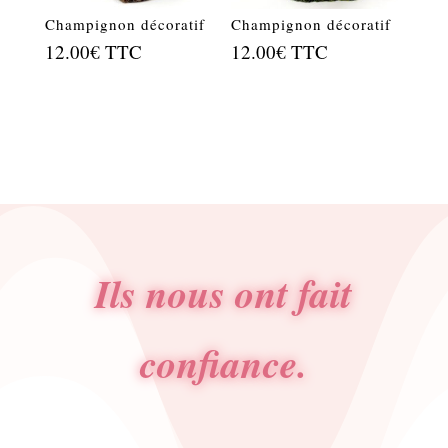
Champignon décoratif
Champignon décoratif
12.00
€
TTC
12.00
€
TTC
Ils nous ont fait
confiance.