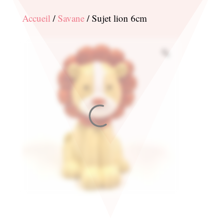
Accueil
/
Savane
/ Sujet lion 6cm