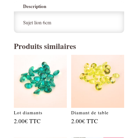
Description
Sujet lion 6cm
Produits similaires
Lot diamants
Diamant de table
2.00
€
TTC
2.00
€
TTC