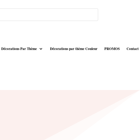
Décorations Par Thème
Décorations par thème Couleur
PROMOS
Contact