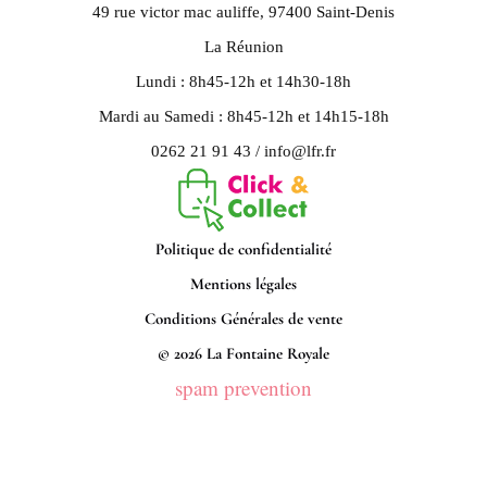
49 rue victor mac auliffe, 97400 Saint-Denis
La Réunion
Lundi : 8h45-12h et 14h30-18h
Mardi au Samedi : 8h45-12h et 14h15-18h
0262 21 91 43 / info@lfr.fr
Politique de confidentialité
Mentions légales
Conditions Générales de vente
© 2026 La Fontaine Royale
spam prevention