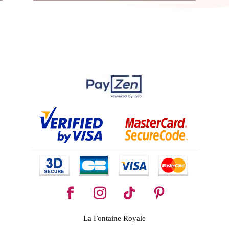
La Fontaine Royale