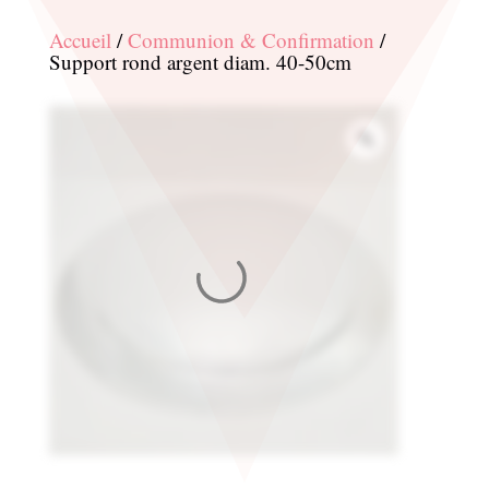
Accueil
/
Communion & Confirmation
/
Support rond argent diam. 40-50cm