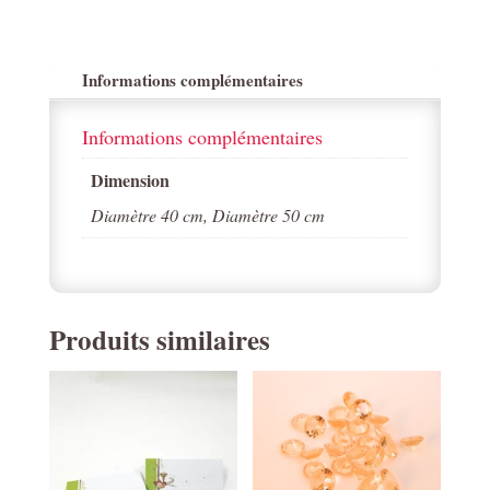
Informations complémentaires
Informations complémentaires
Dimension
Diamètre 40 cm, Diamètre 50 cm
Produits similaires