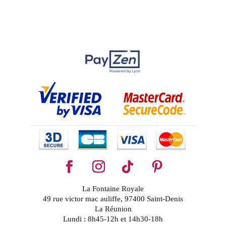
La Fontaine Royale
49 rue victor mac auliffe, 97400 Saint-Denis
La Réunion
Lundi : 8h45-12h et 14h30-18h