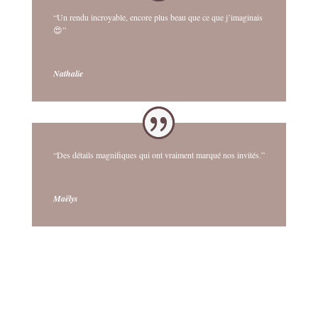
“Un rendu incroyable, encore plus beau que ce que j’imaginais
😍”
Nathalie
“Des détails magnifiques qui ont vraiment marqué nos invités.”
Maëlys