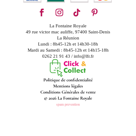
La Fontaine Royale
49 rue victor mac auliffe, 97400 Saint-Denis
La Réunion
Lundi : 8h45-12h et 14h30-18h
Mardi au Samedi : 8h45-12h et 14h15-18h
0262 21 91 43 / info@lfr.fr
Politique de confidentialité
Mentions légales
Conditions Générales de vente
© 2026 La Fontaine Royale
spam prevention