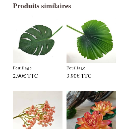
Produits similaires
Feuillage
Feuillage
2.90
€
TTC
3.90
€
TTC