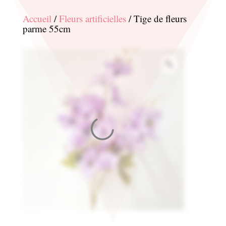
Accueil
/
Fleurs artificielles
/ Tige de fleurs
parme 55cm