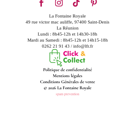
La Fontaine Royale
49 rue victor mac auliffe, 97400 Saint-Denis
La Réunion
Lundi : 8h45-12h et 14h30-18h
Mardi au Samedi : 8h45-12h et 14h15-18h
0262 21 91 43 / info@lfr.fr
Politique de confidentialité
Mentions légales
Conditions Générales de vente
© 2026 La Fontaine Royale
spam prevention