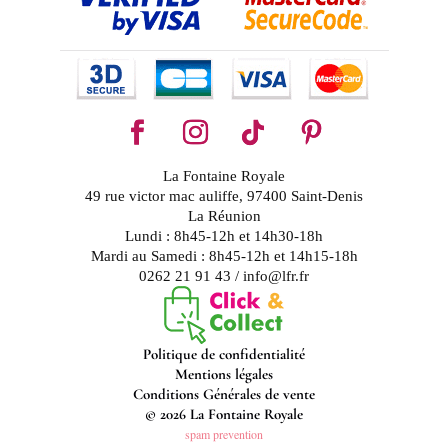
La Fontaine Royale
49 rue victor mac auliffe, 97400 Saint-Denis
La Réunion
Lundi : 8h45-12h et 14h30-18h
Mardi au Samedi : 8h45-12h et 14h15-18h
0262 21 91 43 / info@lfr.fr
Politique de confidentialité
Mentions légales
Conditions Générales de vente
© 2026 La Fontaine Royale
spam prevention