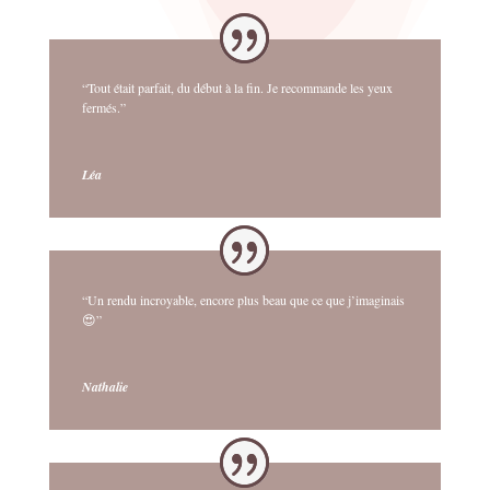
“Tout était parfait, du début à la fin. Je recommande les yeux
fermés.”
Léa
“Un rendu incroyable, encore plus beau que ce que j’imaginais
😍”
Nathalie