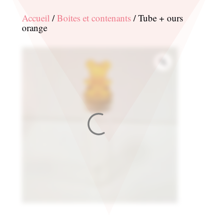
Accueil
/
Boites et contenants
/ Tube + ours
orange