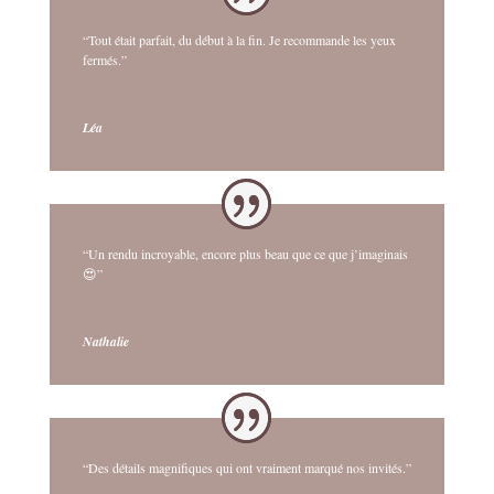
“Tout était parfait, du début à la fin. Je recommande les yeux
fermés.”
Léa
“Un rendu incroyable, encore plus beau que ce que j’imaginais
😍”
Nathalie
“Des détails magnifiques qui ont vraiment marqué nos invités.”