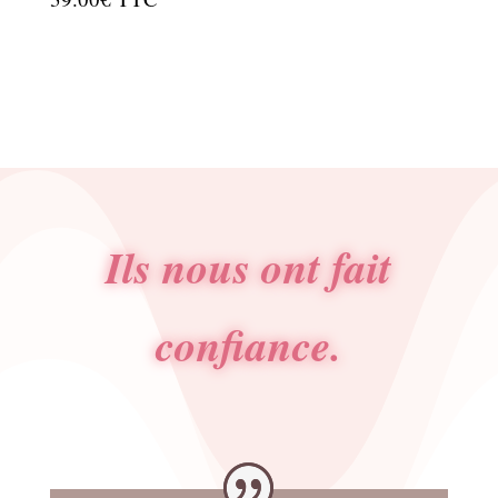
Ils nous ont fait
confiance.