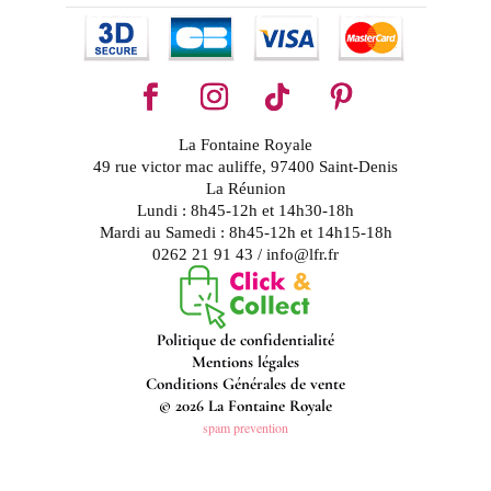
La Fontaine Royale
49 rue victor mac auliffe, 97400 Saint-Denis
La Réunion
Lundi : 8h45-12h et 14h30-18h
Mardi au Samedi : 8h45-12h et 14h15-18h
0262 21 91 43 / info@lfr.fr
Politique de confidentialité
Mentions légales
Conditions Générales de vente
© 2026 La Fontaine Royale
spam prevention