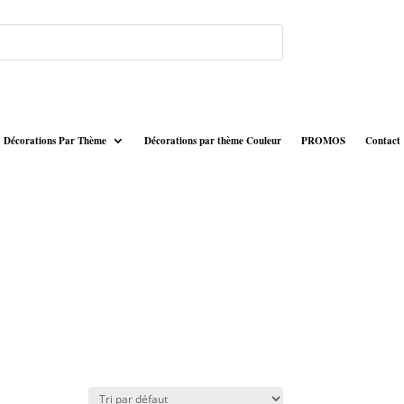
Décorations Par Thème
Décorations par thème Couleur
PROMOS
Contact