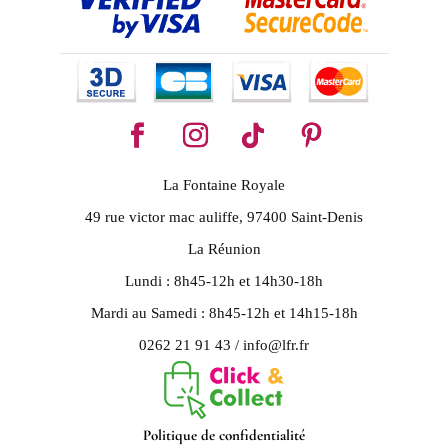
La Fontaine Royale
49 rue victor mac auliffe, 97400 Saint-Denis
La Réunion
Lundi : 8h45-12h et 14h30-18h
Mardi au Samedi : 8h45-12h et 14h15-18h
0262 21 91 43 / info@lfr.fr
Politique de confidentialité