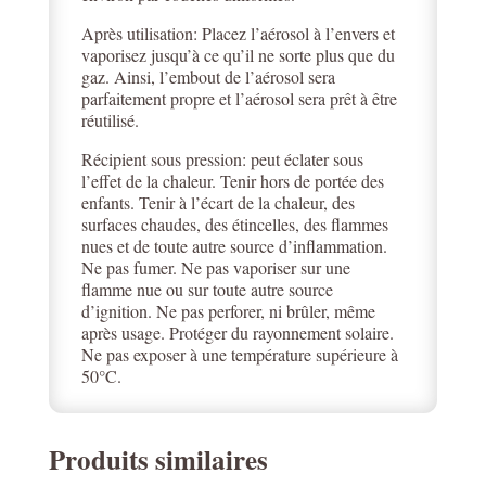
Après utilisation: Placez l’aérosol à l’envers et
vaporisez jusqu’à ce qu’il ne sorte plus que du
gaz. Ainsi, l’embout de l’aérosol sera
parfaitement propre et l’aérosol sera prêt à être
réutilisé.
Récipient sous pression: peut éclater sous
l’effet de la chaleur. Tenir hors de portée des
enfants. Tenir à l’écart de la chaleur, des
surfaces chaudes, des étincelles, des flammes
nues et de toute autre source d’inflammation.
Ne pas fumer. Ne pas vaporiser sur une
flamme nue ou sur toute autre source
d’ignition. Ne pas perforer, ni brûler, même
après usage. Protéger du rayonnement solaire.
Ne pas exposer à une température supérieure à
50°C.
Produits similaires