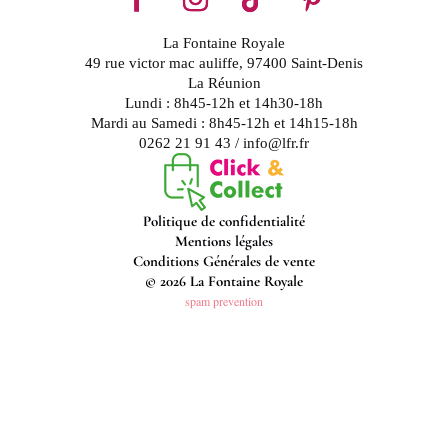
La Fontaine Royale
49 rue victor mac auliffe, 97400 Saint-Denis
La Réunion
Lundi : 8h45-12h et 14h30-18h
Mardi au Samedi : 8h45-12h et 14h15-18h
0262 21 91 43 / info@lfr.fr
Politique de confidentialité
Mentions légales
Conditions Générales de vente
© 2026 La Fontaine Royale
spam prevention