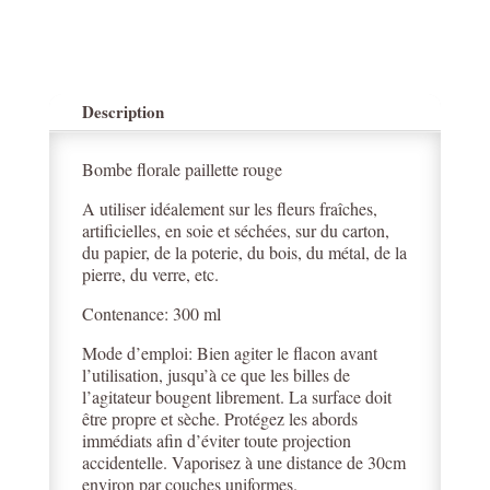
Description
Bombe florale paillette rouge
A utiliser idéalement sur les fleurs fraîches,
artificielles, en soie et séchées, sur du carton,
du papier, de la poterie, du bois, du métal, de la
pierre, du verre, etc.
Contenance: 300 ml
Mode d’emploi: Bien agiter le flacon avant
l’utilisation, jusqu’à ce que les billes de
l’agitateur bougent librement. La surface doit
être propre et sèche. Protégez les abords
immédiats afin d’éviter toute projection
accidentelle. Vaporisez à une distance de 30cm
environ par couches uniformes.