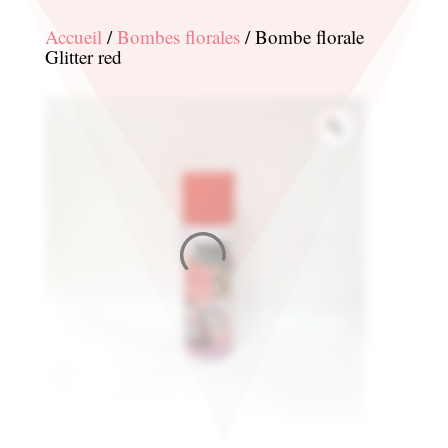
Accueil
/
Bombes florales
/ Bombe florale
Glitter red