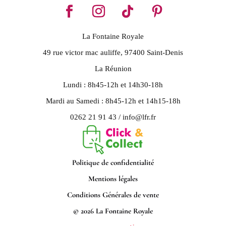
La Fontaine Royale
49 rue victor mac auliffe, 97400 Saint-Denis
La Réunion
Lundi : 8h45-12h et 14h30-18h
Mardi au Samedi : 8h45-12h et 14h15-18h
0262 21 91 43 / info@lfr.fr
Politique de confidentialité
Mentions légales
Conditions Générales de vente
© 2026 La Fontaine Royale