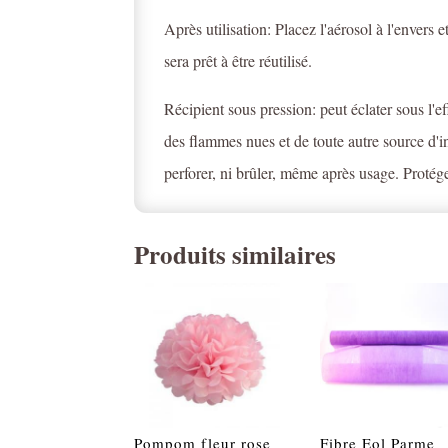
Après utilisation: Placez l'aérosol à l'envers 
sera prêt à être réutilisé.
Récipient sous pression: peut éclater sous l'ef
des flammes nues et de toute autre source d'
perforer, ni brûler, même après usage. Proté
Produits similaires
Pompom fleur rose
Fibre Eol Parme