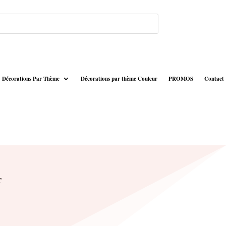
Décorations Par Thème
Décorations par thème Couleur
PROMOS
Contact
r