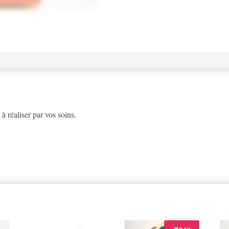
 à réaliser par vos soins.