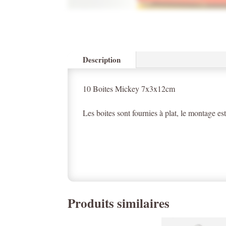
Description
10 Boites Mickey 7x3x12cm
Les boites sont fournies à plat, le montage est
Produits similaires