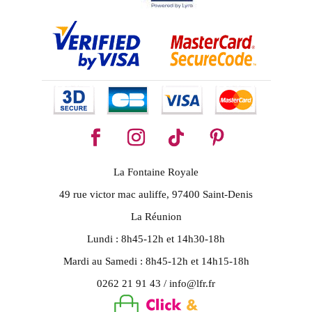
La Fontaine Royale
49 rue victor mac auliffe, 97400 Saint-Denis
La Réunion
Lundi : 8h45-12h et 14h30-18h
Mardi au Samedi : 8h45-12h et 14h15-18h
0262 21 91 43 / info@lfr.fr