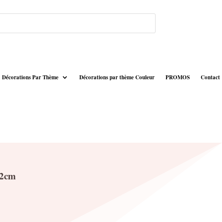
Décorations Par Thème
Décorations par thème Couleur
PROMOS
Contact
12cm