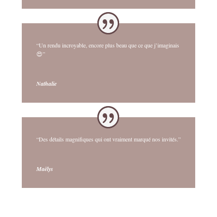
“Un rendu incroyable, encore plus beau que ce que j’imaginais
😍”
Nathalie
“Des détails magnifiques qui ont vraiment marqué nos invités.”
Maëlys