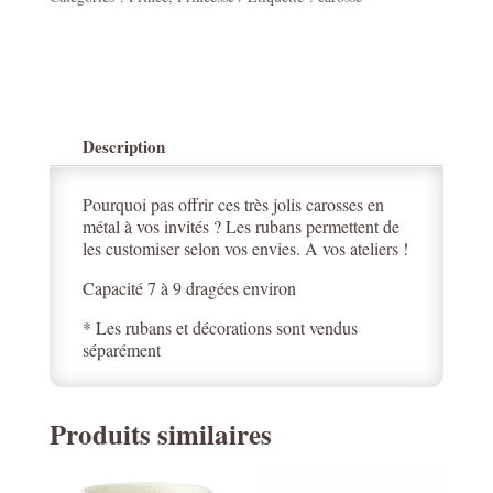
Description
Pourquoi pas offrir ces très jolis carosses en
métal à vos invités ? Les rubans permettent de
les customiser selon vos envies. A vos ateliers !
Capacité 7 à 9 dragées environ
* Les rubans et décorations sont vendus
séparément
Produits similaires