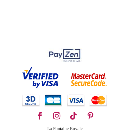
La Fontaine Royale