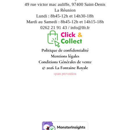
49 rue victor mac auliffe, 97400 Saint-Denis
La Réunion
Lundi : 8h45-12h et 14h30-18h
Mardi au Samedi : 8h45-12h et 14h15-18h
0262 21 91 43 / info@lfr.fr
Politique de confidentialité
Mentions légales
Conditions Générales de vente
© 2026 La Fontaine Royale
spam prevention