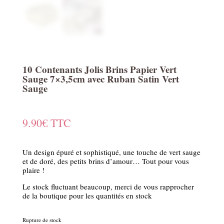
10 Contenants Jolis Brins Papier Vert
Sauge 7×3,5cm avec Ruban Satin Vert
Sauge
9.90
€
TTC
Un design épuré et sophistiqué, une touche de vert sauge
et de doré, des petits brins d’amour… Tout pour vous
plaire !
Le stock fluctuant beaucoup, merci de vous rapprocher
de la boutique pour les quantités en stock
Rupture de stock