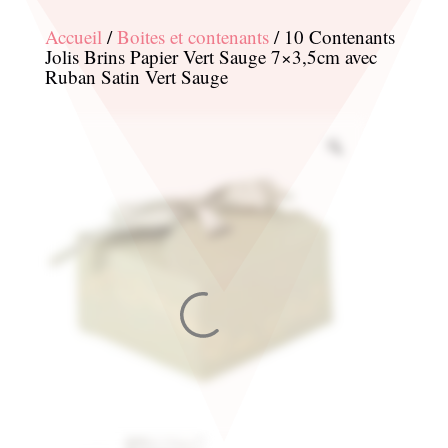
Accueil
/
Boites et contenants
/ 10 Contenants
Jolis Brins Papier Vert Sauge 7×3,5cm avec
Ruban Satin Vert Sauge