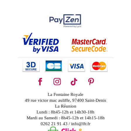
La Fontaine Royale
49 rue victor mac auliffe, 97400 Saint-Denis
La Réunion
Lundi : 8h45-12h et 14h30-18h
Mardi au Samedi : 8h45-12h et 14h15-18h
0262 21 91 43 / info@lfr.fr