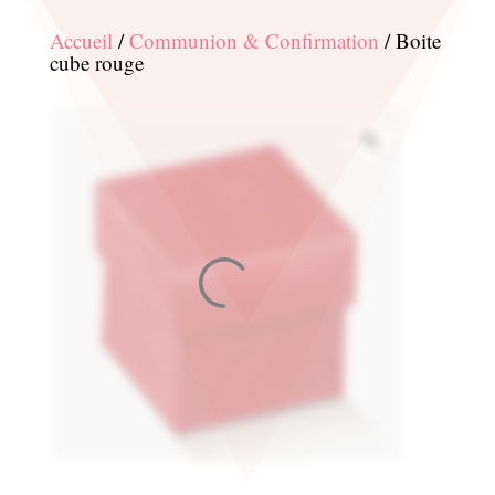
Accueil
/
Communion & Confirmation
/ Boite
cube rouge