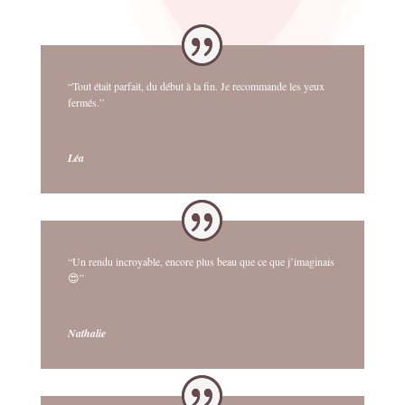
“Tout était parfait, du début à la fin. Je recommande les yeux
fermés.”
Léa
“Un rendu incroyable, encore plus beau que ce que j’imaginais
😍”
Nathalie