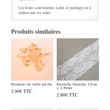
Les boites sont fournies à plat, le montage est à
réaliser par vos soins.
Produits similaires
Diamant de table pèche
Dentelle blanche 15cm
x 2.80mt
2.00
€
TTC
2.80
€
TTC