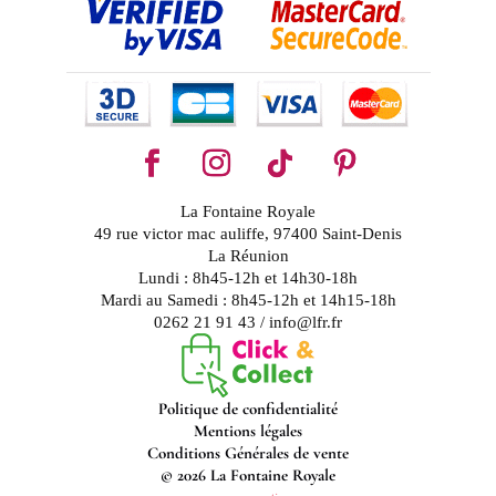
La Fontaine Royale
49 rue victor mac auliffe, 97400 Saint-Denis
La Réunion
Lundi : 8h45-12h et 14h30-18h
Mardi au Samedi : 8h45-12h et 14h15-18h
0262 21 91 43 / info@lfr.fr
Politique de confidentialité
Mentions légales
Conditions Générales de vente
© 2026 La Fontaine Royale