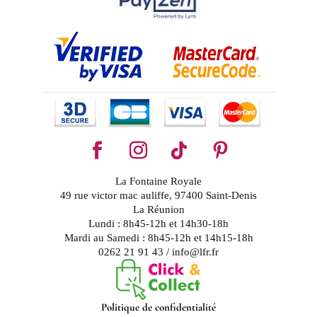
La Fontaine Royale
49 rue victor mac auliffe, 97400 Saint-Denis
La Réunion
Lundi : 8h45-12h et 14h30-18h
Mardi au Samedi : 8h45-12h et 14h15-18h
0262 21 91 43 / info@lfr.fr
Politique de confidentialité