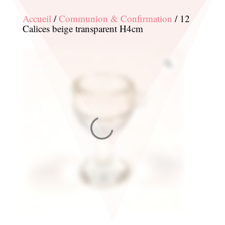
Accueil
/
Communion & Confirmation
/ 12
Calices beige transparent H4cm