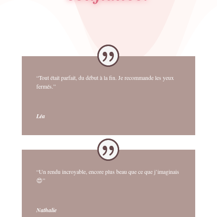
“Tout était parfait, du début à la fin. Je recommande les yeux
fermés.”
Léa
“Un rendu incroyable, encore plus beau que ce que j’imaginais
😍”
Nathalie