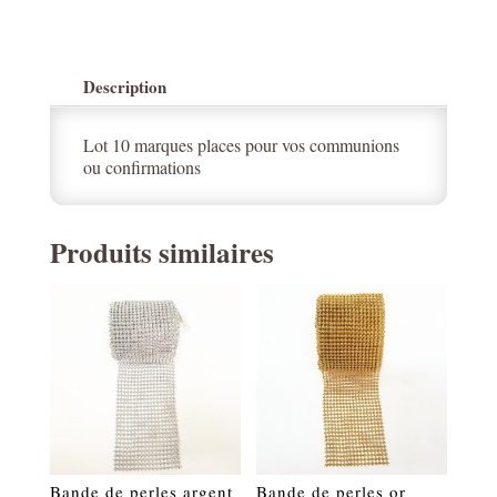
Description
Lot 10 marques places pour vos communions
ou confirmations
Produits similaires
Bande de perles argent
Bande de perles or