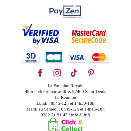
La Fontaine Royale
49 rue victor mac auliffe, 97400 Saint-Denis
La Réunion
Lundi : 8h45-12h et 14h30-18h
Mardi au Samedi : 8h45-12h et 14h15-18h
0262 21 91 43 / info@lfr.fr