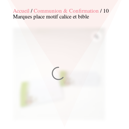
Accueil
/
Communion & Confirmation
/ 10
Marques place motif calice et bible