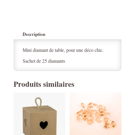
Description
Mini diamant de table, pour une déco chic.
Sachet de 25 diamants
Produits similaires