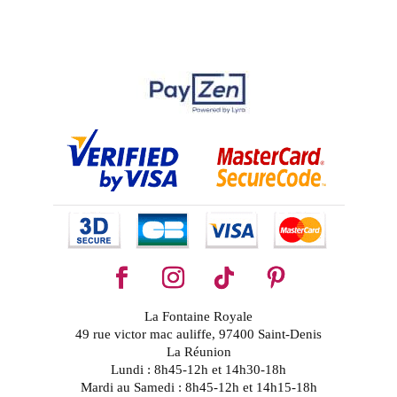
La Fontaine Royale
49 rue victor mac auliffe, 97400 Saint-Denis
La Réunion
Lundi : 8h45-12h et 14h30-18h
Mardi au Samedi : 8h45-12h et 14h15-18h