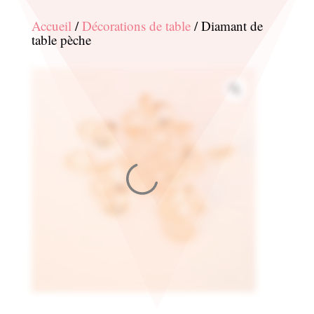
Accueil
/
Décorations de table
/ Diamant de
table pèche