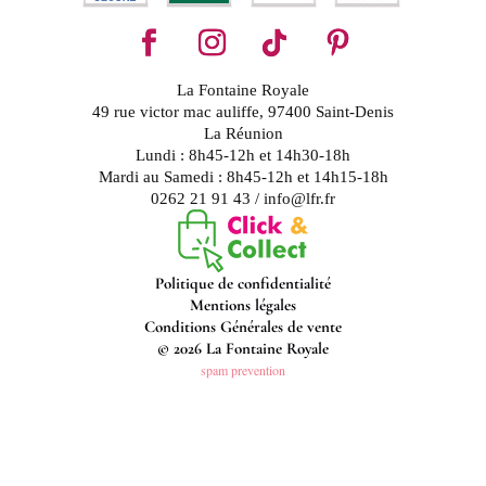
La Fontaine Royale
49 rue victor mac auliffe, 97400 Saint-Denis
La Réunion
Lundi : 8h45-12h et 14h30-18h
Mardi au Samedi : 8h45-12h et 14h15-18h
0262 21 91 43 / info@lfr.fr
Politique de confidentialité
Mentions légales
Conditions Générales de vente
© 2026 La Fontaine Royale
spam prevention