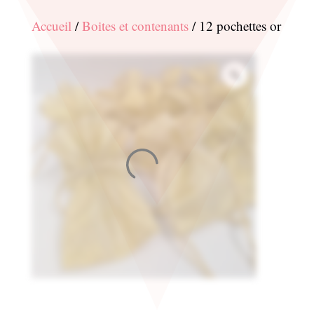
Accueil
/
Boites et contenants
/ 12 pochettes or