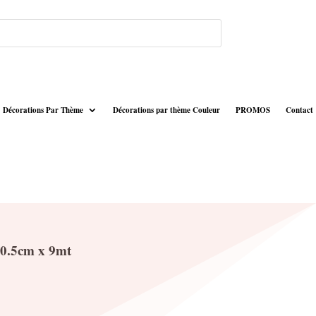
Décorations Par Thème
Décorations par thème Couleur
PROMOS
Contact
10.5cm x 9mt