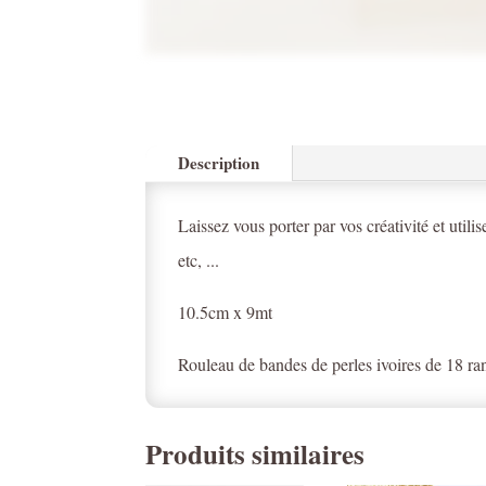
Description
Laissez vous porter par vos créativité et uti
etc, ...
10.5cm x 9mt
Rouleau de bandes de perles ivoires de 18 ra
Produits similaires