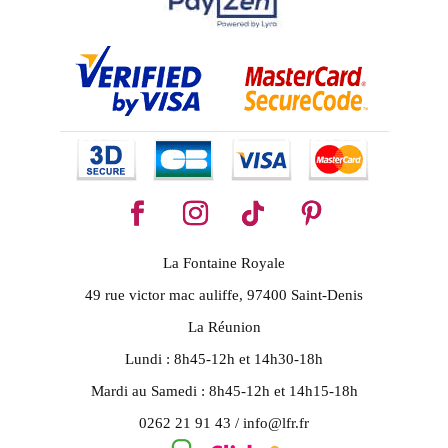
La Fontaine Royale
49 rue victor mac auliffe, 97400 Saint-Denis
La Réunion
Lundi : 8h45-12h et 14h30-18h
Mardi au Samedi : 8h45-12h et 14h15-18h
0262 21 91 43 / info@lfr.fr