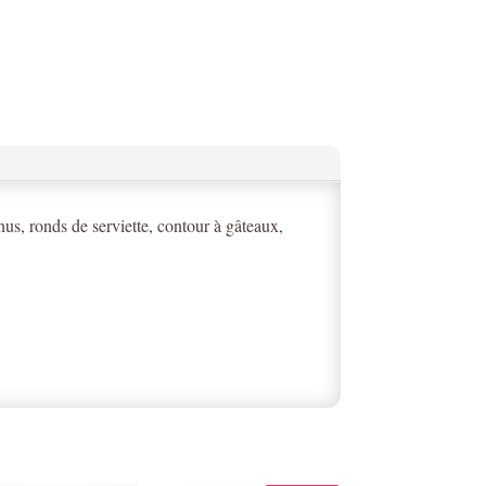
nus, ronds de serviette, contour à gâteaux,