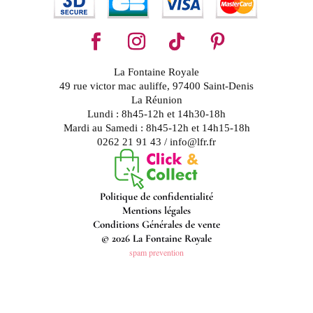
La Fontaine Royale
49 rue victor mac auliffe, 97400 Saint-Denis
La Réunion
Lundi : 8h45-12h et 14h30-18h
Mardi au Samedi : 8h45-12h et 14h15-18h
0262 21 91 43 / info@lfr.fr
Politique de confidentialité
Mentions légales
Conditions Générales de vente
© 2026 La Fontaine Royale
spam prevention