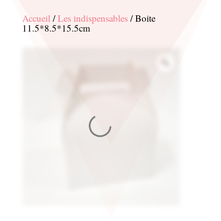
Accueil
/
Les indispensables
/ Boite
11.5*8.5*15.5cm