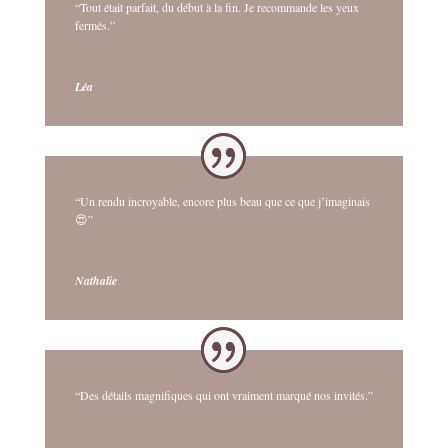
“Tout était parfait, du début à la fin. Je recommande les yeux
fermés.”
Léa
“Un rendu incroyable, encore plus beau que ce que j’imaginais
😍”
Nathalie
“Des détails magnifiques qui ont vraiment marqué nos invités.”