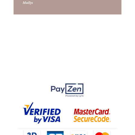
Maëlys