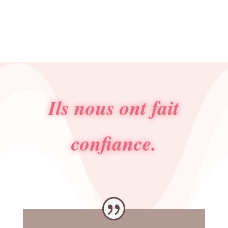
Ils nous ont fait
confiance.