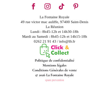
La Fontaine Royale
49 rue victor mac auliffe, 97400 Saint-Denis
La Réunion
Lundi : 8h45-12h et 14h30-18h
Mardi au Samedi : 8h45-12h et 14h15-18h
0262 21 91 43 / info@lfr.fr
Politique de confidentialité
Mentions légales
Conditions Générales de vente
© 2026 La Fontaine Royale
spam prevention