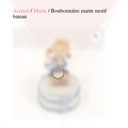
Accueil
/
Marin
/ Bonbonnière marin motif
bateau