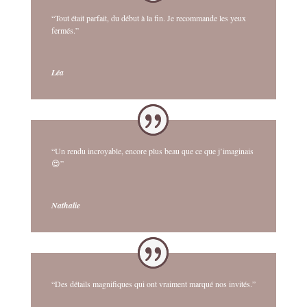
“Tout était parfait, du début à la fin. Je recommande les yeux
fermés.”
Léa
“Un rendu incroyable, encore plus beau que ce que j’imaginais
😍”
Nathalie
“Des détails magnifiques qui ont vraiment marqué nos invités.”