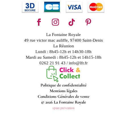
La Fontaine Royale
49 rue victor mac auliffe, 97400 Saint-Denis
La Réunion
Lundi : 8h45-12h et 14h30-18h
Mardi au Samedi : 8h45-12h et 14h15-18h
0262 21 91 43 / info@lfr.fr
Politique de confidentialité
Mentions légales
Conditions Générales de vente
© 2026 La Fontaine Royale
spam prevention