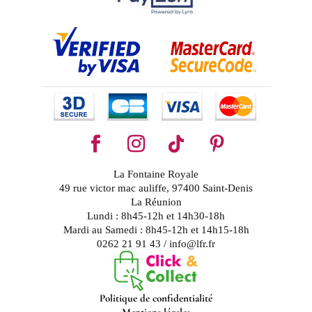
La Fontaine Royale
49 rue victor mac auliffe, 97400 Saint-Denis
La Réunion
Lundi : 8h45-12h et 14h30-18h
Mardi au Samedi : 8h45-12h et 14h15-18h
0262 21 91 43 / info@lfr.fr
Politique de confidentialité