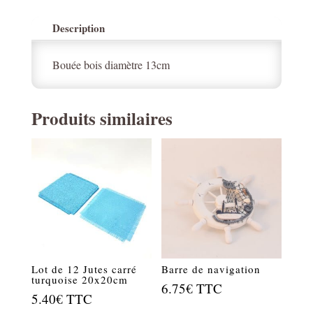
Description
Bouée bois diamètre 13cm
Produits similaires
Lot de 12 Jutes carré
Barre de navigation
turquoise 20x20cm
6.75
€
TTC
5.40
€
TTC