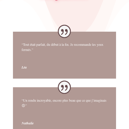
“Tout était parfait, du début à la fin. Je recommande les yeux
fermés.”
Léa
“Un rendu incroyable, encore plus beau que ce que j’imaginais
😍”
Nathalie