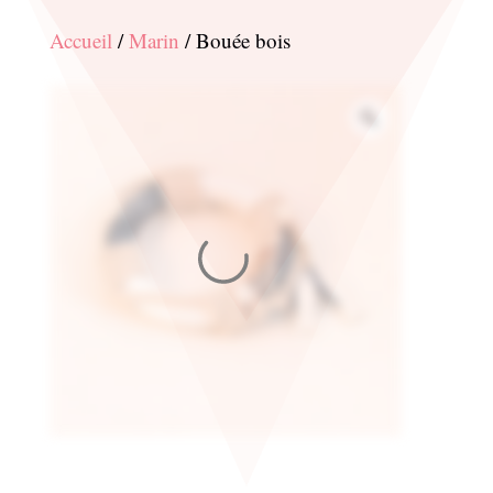
Accueil
/
Marin
/ Bouée bois