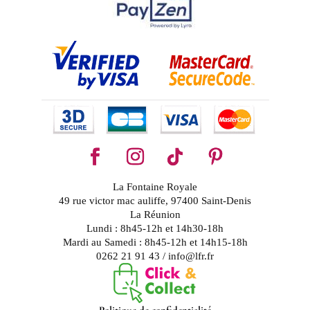
La Fontaine Royale
49 rue victor mac auliffe, 97400 Saint-Denis
La Réunion
Lundi : 8h45-12h et 14h30-18h
Mardi au Samedi : 8h45-12h et 14h15-18h
0262 21 91 43 / info@lfr.fr