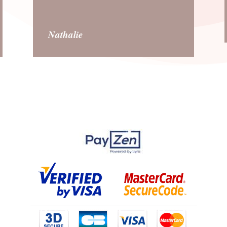
Nathalie