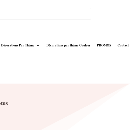
Décorations Par Thème
Décorations par thème Couleur
PROMOS
Contact
ptus