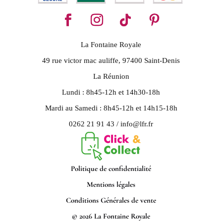
La Fontaine Royale
49 rue victor mac auliffe, 97400 Saint-Denis
La Réunion
Lundi : 8h45-12h et 14h30-18h
Mardi au Samedi : 8h45-12h et 14h15-18h
0262 21 91 43 / info@lfr.fr
Politique de confidentialité
Mentions légales
Conditions Générales de vente
© 2026 La Fontaine Royale