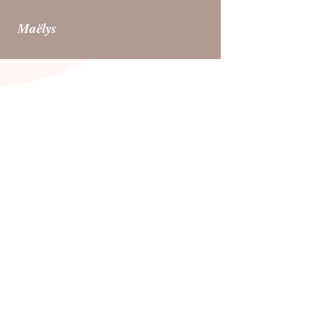
Maëlys