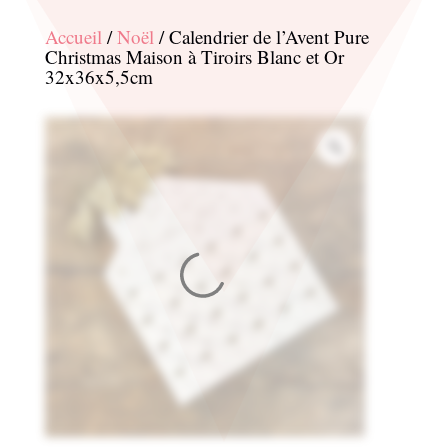
Accueil
/
Noël
/ Calendrier de l’Avent Pure
Christmas Maison à Tiroirs Blanc et Or
32x36x5,5cm