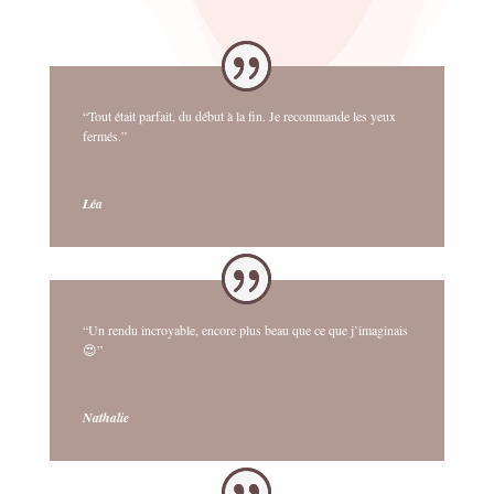
“Tout était parfait, du début à la fin. Je recommande les yeux
fermés.”
Léa
“Un rendu incroyable, encore plus beau que ce que j’imaginais
😍”
Nathalie