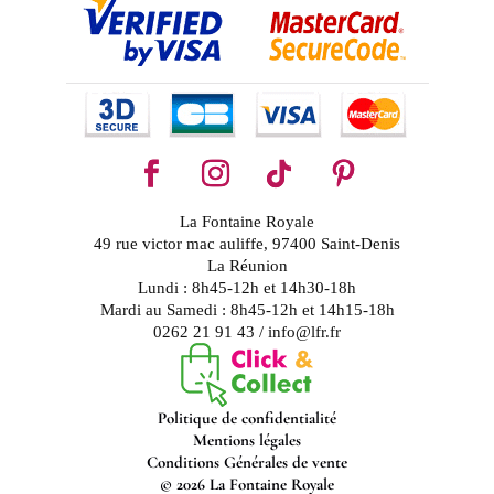
La Fontaine Royale
49 rue victor mac auliffe, 97400 Saint-Denis
La Réunion
Lundi : 8h45-12h et 14h30-18h
Mardi au Samedi : 8h45-12h et 14h15-18h
0262 21 91 43 / info@lfr.fr
Politique de confidentialité
Mentions légales
Conditions Générales de vente
© 2026 La Fontaine Royale