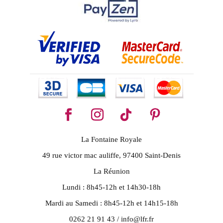
La Fontaine Royale
49 rue victor mac auliffe, 97400 Saint-Denis
La Réunion
Lundi : 8h45-12h et 14h30-18h
Mardi au Samedi : 8h45-12h et 14h15-18h
0262 21 91 43 / info@lfr.fr