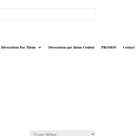
Décorations Par Thème
Décorations par thème Couleur
PROMOS
Contact