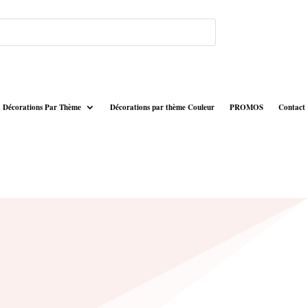
Décorations Par Thème
Décorations par thème Couleur
PROMOS
Contact