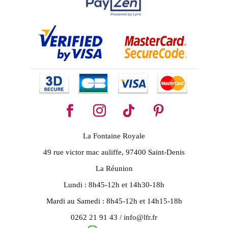
La Fontaine Royale
49 rue victor mac auliffe, 97400 Saint-Denis
La Réunion
Lundi : 8h45-12h et 14h30-18h
Mardi au Samedi : 8h45-12h et 14h15-18h
0262 21 91 43 / info@lfr.fr