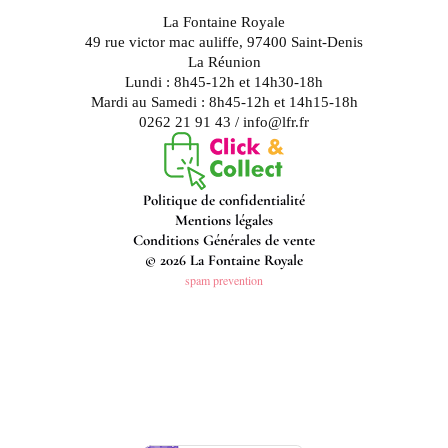
La Fontaine Royale
49 rue victor mac auliffe, 97400 Saint-Denis
La Réunion
Lundi : 8h45-12h et 14h30-18h
Mardi au Samedi : 8h45-12h et 14h15-18h
0262 21 91 43 / info@lfr.fr
Politique de confidentialité
Mentions légales
Conditions Générales de vente
© 2026 La Fontaine Royale
spam prevention