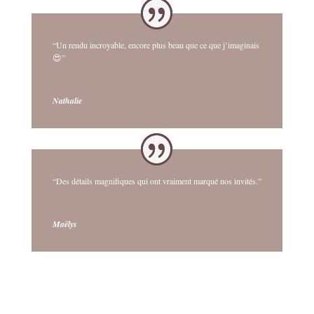
“Un rendu incroyable, encore plus beau que ce que j’imaginais
😍”
Nathalie
“Des détails magnifiques qui ont vraiment marqué nos invités.”
Maëlys