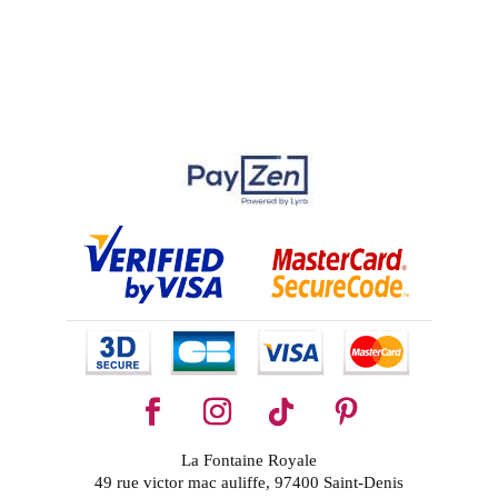
La Fontaine Royale
49 rue victor mac auliffe, 97400 Saint-Denis