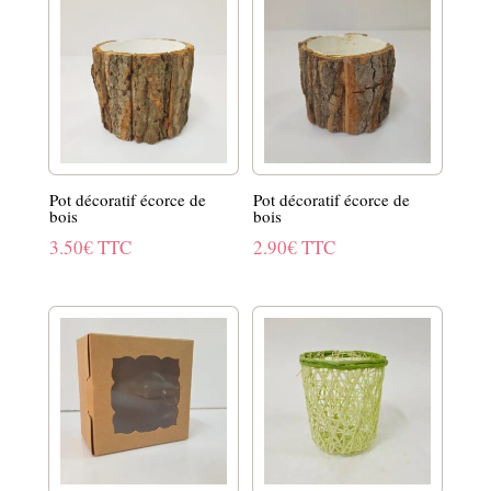
Pot décoratif écorce de
Pot décoratif écorce de
bois
bois
3.50
€
TTC
2.90
€
TTC