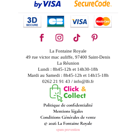
La Fontaine Royale
49 rue victor mac auliffe, 97400 Saint-Denis
La Réunion
Lundi : 8h45-12h et 14h30-18h
Mardi au Samedi : 8h45-12h et 14h15-18h
0262 21 91 43 / info@lfr.fr
Politique de confidentialité
Mentions légales
Conditions Générales de vente
© 2026 La Fontaine Royale
spam prevention