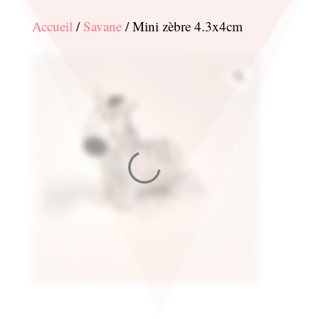
Accueil
/
Savane
/ Mini zèbre 4.3x4cm