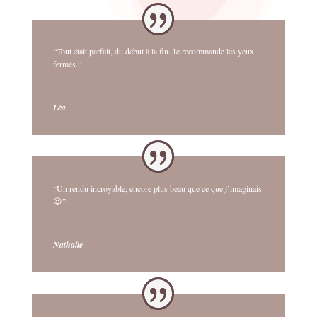
“Tout était parfait, du début à la fin. Je recommande les yeux
fermés.”
Léa
“Un rendu incroyable, encore plus beau que ce que j’imaginais
😍”
Nathalie