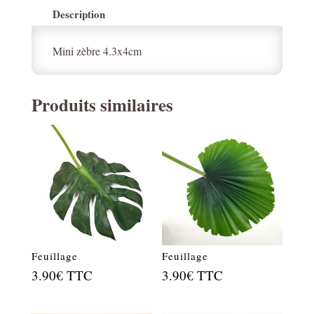
Description
Mini zèbre 4.3x4cm
Produits similaires
Feuillage
Feuillage
3.90
€
TTC
3.90
€
TTC