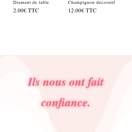
Diamant de table
Champignon décoratif
2.00
€
TTC
12.00
€
TTC
Ils nous ont fait
confiance.