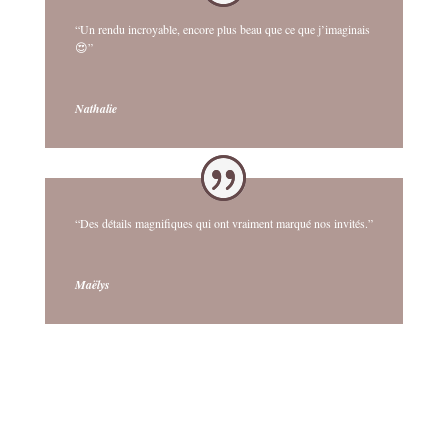
“Un rendu incroyable, encore plus beau que ce que j’imaginais
😍”
Nathalie
“Des détails magnifiques qui ont vraiment marqué nos invités.”
Maëlys