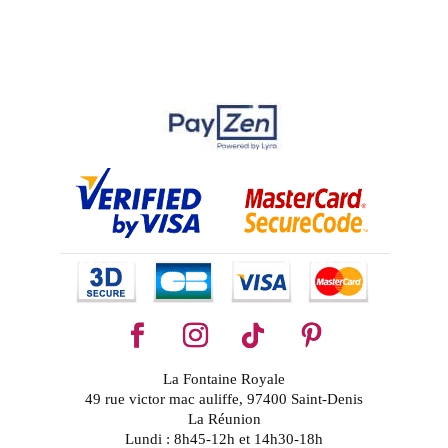
La Fontaine Royale
49 rue victor mac auliffe, 97400 Saint-Denis
La Réunion
Lundi : 8h45-12h et 14h30-18h