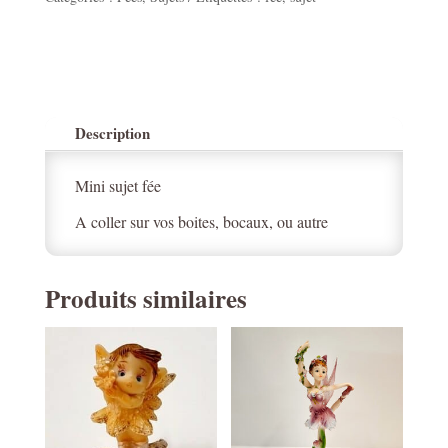
Description
Mini sujet fée
A coller sur vos boites, bocaux, ou autre
Produits similaires