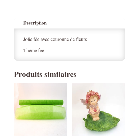
Description
Jolie fée avec couronne de fleurs
Thème fée
Produits similaires