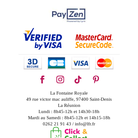
La Fontaine Royale
49 rue victor mac auliffe, 97400 Saint-Denis
La Réunion
Lundi : 8h45-12h et 14h30-18h
Mardi au Samedi : 8h45-12h et 14h15-18h
0262 21 91 43 / info@lfr.fr