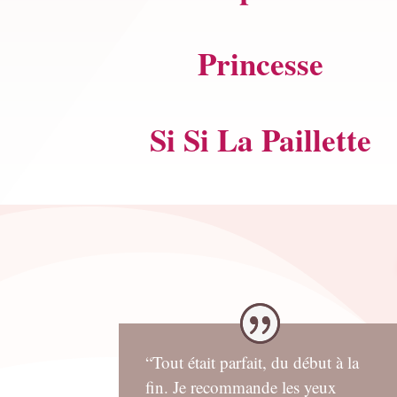
Princesse
Si Si La Paillette
“Tout était parfait, du début à la
fin. Je recommande les yeux