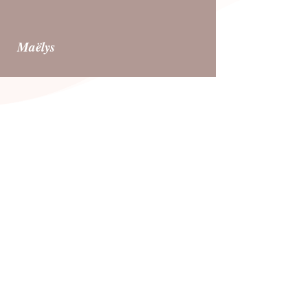
Maëlys