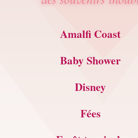
Amalfi Coast
Baby Shower
Disney
Fées