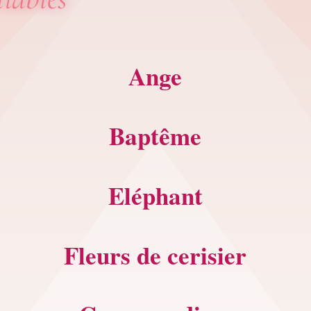
Ange
Baptême
Eléphant
Fleurs de cerisier