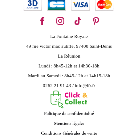
La Fontaine Royale
49 rue victor mac auliffe, 97400 Saint-Denis
La Réunion
Lundi : 8h45-12h et 14h30-18h
Mardi au Samedi : 8h45-12h et 14h15-18h
0262 21 91 43 / info@lfr.fr
Politique de confidentialité
Mentions légales
Conditions Générales de vente