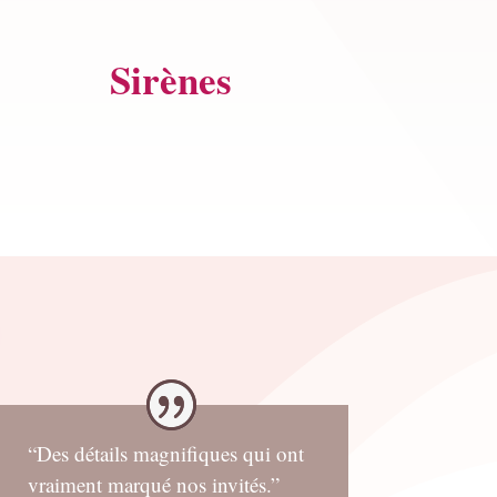
Sirènes
“Des détails magnifiques qui ont
vraiment marqué nos invités.”