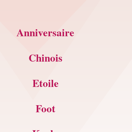
Anniversaire
Chinois
Etoile
Foot