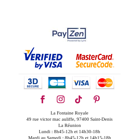
La Fontaine Royale
49 rue victor mac auliffe, 97400 Saint-Denis
La Réunion
Lundi : 8h45-12h et 14h30-18h
Mardi au Samedi : 8h45-12h et 14h15-18h