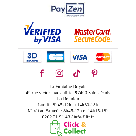
La Fontaine Royale
49 rue victor mac auliffe, 97400 Saint-Denis
La Réunion
Lundi : 8h45-12h et 14h30-18h
Mardi au Samedi : 8h45-12h et 14h15-18h
0262 21 91 43 / info@lfr.fr