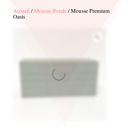
Accueil
/
Mousse florale
/ Mousse Premium
Oasis