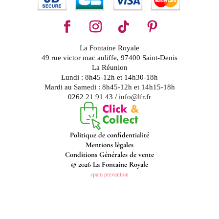
La Fontaine Royale
49 rue victor mac auliffe, 97400 Saint-Denis
La Réunion
Lundi : 8h45-12h et 14h30-18h
Mardi au Samedi : 8h45-12h et 14h15-18h
0262 21 91 43 / info@lfr.fr
Politique de confidentialité
Mentions légales
Conditions Générales de vente
© 2026 La Fontaine Royale
spam prevention