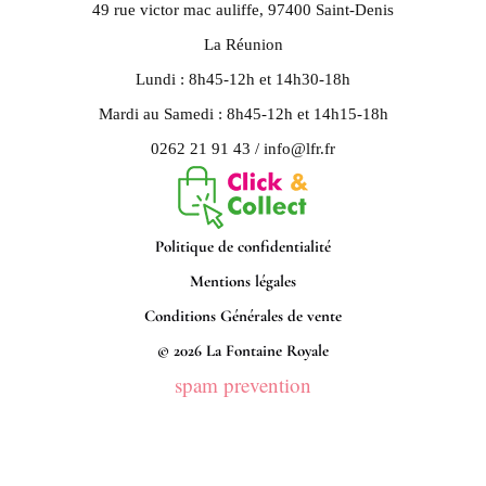
49 rue victor mac auliffe, 97400 Saint-Denis
La Réunion
Lundi : 8h45-12h et 14h30-18h
Mardi au Samedi : 8h45-12h et 14h15-18h
0262 21 91 43 / info@lfr.fr
Politique de confidentialité
Mentions légales
Conditions Générales de vente
© 2026 La Fontaine Royale
spam prevention