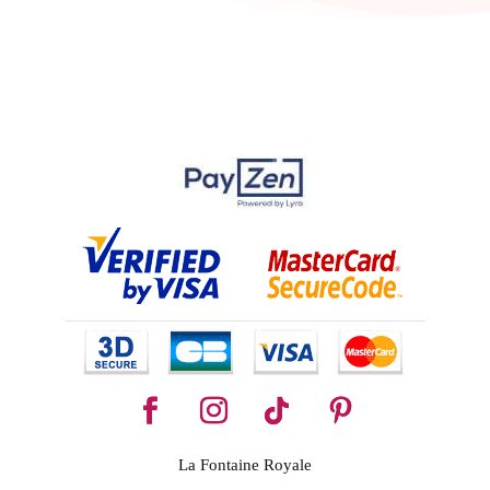
La Fontaine Royale