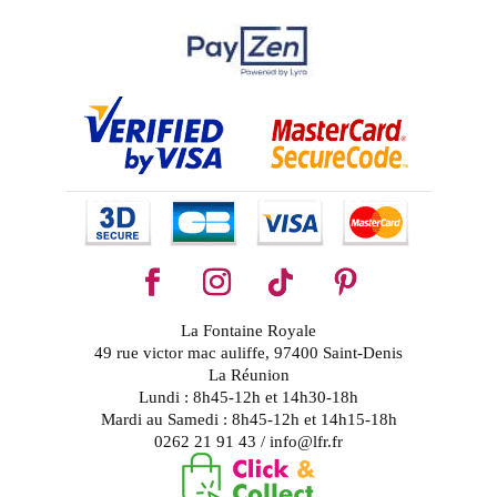
La Fontaine Royale
49 rue victor mac auliffe, 97400 Saint-Denis
La Réunion
Lundi : 8h45-12h et 14h30-18h
Mardi au Samedi : 8h45-12h et 14h15-18h
0262 21 91 43 / info@lfr.fr