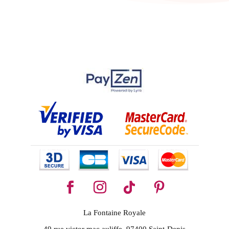
La Fontaine Royale