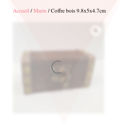
Accueil
/
Marin
/ Coffre bois 9.8x5x4.7cm