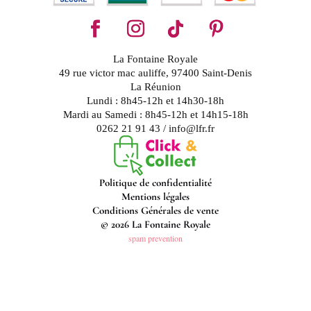
La Fontaine Royale
49 rue victor mac auliffe, 97400 Saint-Denis
La Réunion
Lundi : 8h45-12h et 14h30-18h
Mardi au Samedi : 8h45-12h et 14h15-18h
0262 21 91 43 / info@lfr.fr
Politique de confidentialité
Mentions légales
Conditions Générales de vente
© 2026 La Fontaine Royale
spam prevention