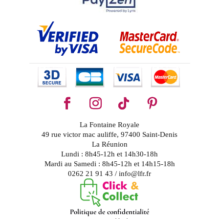
La Fontaine Royale
49 rue victor mac auliffe, 97400 Saint-Denis
La Réunion
Lundi : 8h45-12h et 14h30-18h
Mardi au Samedi : 8h45-12h et 14h15-18h
0262 21 91 43 / info@lfr.fr
Politique de confidentialité