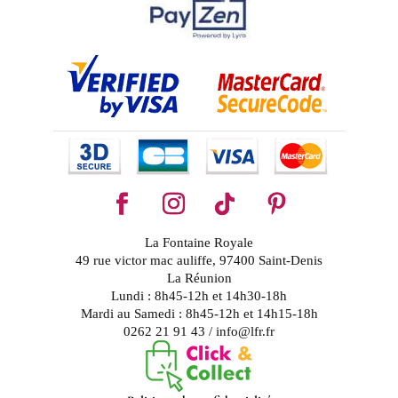
La Fontaine Royale
49 rue victor mac auliffe, 97400 Saint-Denis
La Réunion
Lundi : 8h45-12h et 14h30-18h
Mardi au Samedi : 8h45-12h et 14h15-18h
0262 21 91 43 / info@lfr.fr