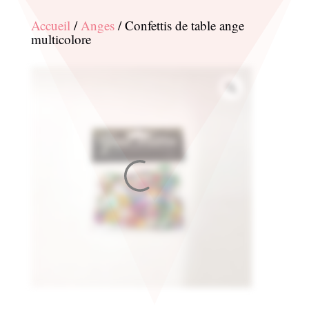
Accueil
/
Anges
/ Confettis de table ange
multicolore