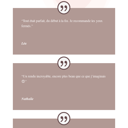
“Tout était parfait, du début à la fin. Je recommande les yeux
fermés.”
Léa
“Un rendu incroyable, encore plus beau que ce que j’imaginais
😍”
Nathalie