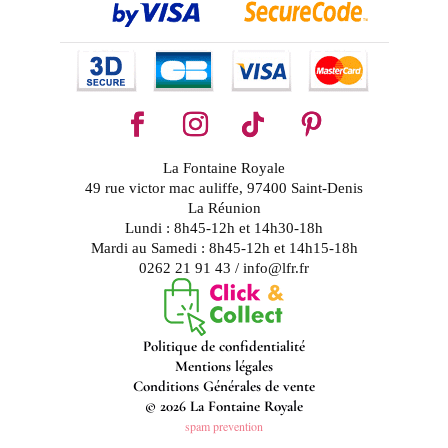
La Fontaine Royale
49 rue victor mac auliffe, 97400 Saint-Denis
La Réunion
Lundi : 8h45-12h et 14h30-18h
Mardi au Samedi : 8h45-12h et 14h15-18h
0262 21 91 43 / info@lfr.fr
Politique de confidentialité
Mentions légales
Conditions Générales de vente
© 2026 La Fontaine Royale
spam prevention