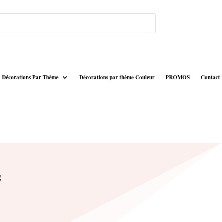
Décorations Par Thème
Décorations par thème Couleur
PROMOS
Contact
g