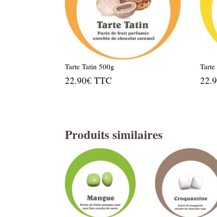
Tarte Tatin 500g
Tarte
22.90
€
TTC
22.
Produits similaires