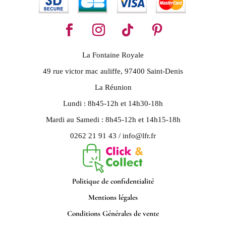
La Fontaine Royale
49 rue victor mac auliffe, 97400 Saint-Denis
La Réunion
Lundi : 8h45-12h et 14h30-18h
Mardi au Samedi : 8h45-12h et 14h15-18h
0262 21 91 43 / info@lfr.fr
Politique de confidentialité
Mentions légales
Conditions Générales de vente